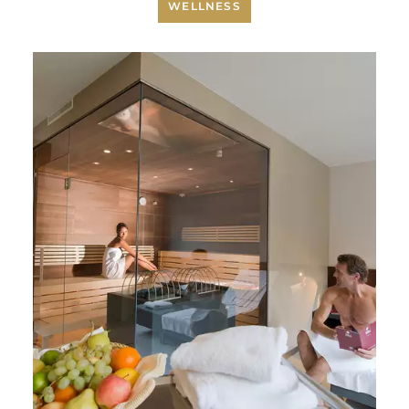
WELLNESS