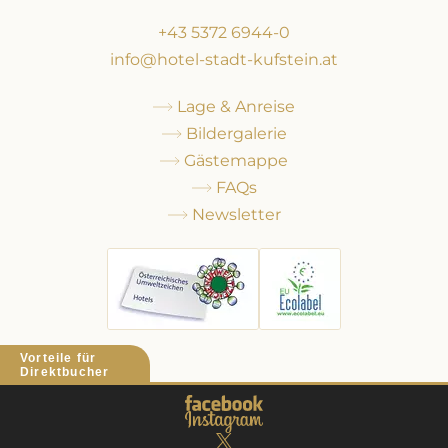
+43 5372 6944-0
info@hotel-stadt-kufstein.at
Lage & Anreise
Bildergalerie
Gästemappe
FAQs
Newsletter
Vorteile für
Direktbucher