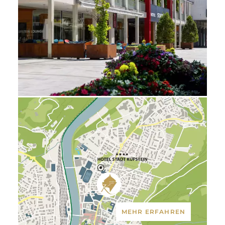
MEHR ERFAHREN