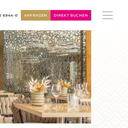
2 6944-0
ANFRAGEN
DIREKT BUCHEN