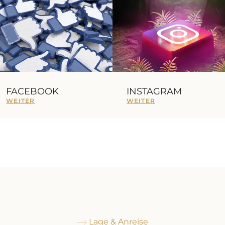
FACEBOOK
INSTAGRAM
WEITER
WEITER
Lage & Anreise