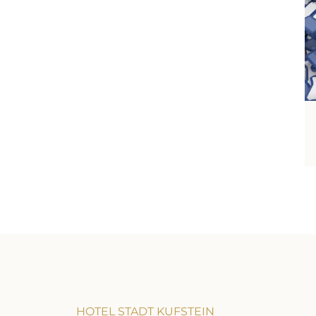
HOTEL STADT KUFSTEIN