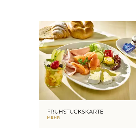
FRÜHSTÜCKSKARTE
MEHR