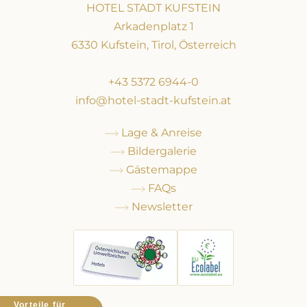
HOTEL STADT KUFSTEIN
Arkadenplatz 1
6330 Kufstein, Tirol, Österreich
+43 5372 6944-0
info@hotel-stadt-kufstein.at
Lage & Anreise
Bildergalerie
Gästemappe
FAQs
Newsletter
Vorteile für