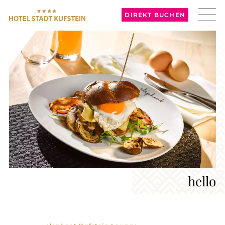
DIREKT BUCHEN
hello