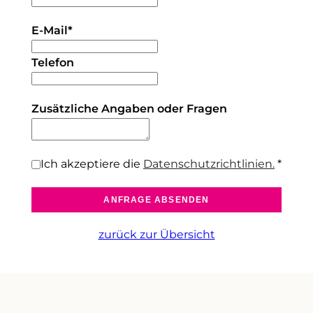
E-Mail
*
Telefon
Zusätzliche Angaben oder Fragen
Ich akzeptiere die
Datenschutzrichtlinien.
*
ANFRAGE ABSENDEN
zurück zur Übersicht