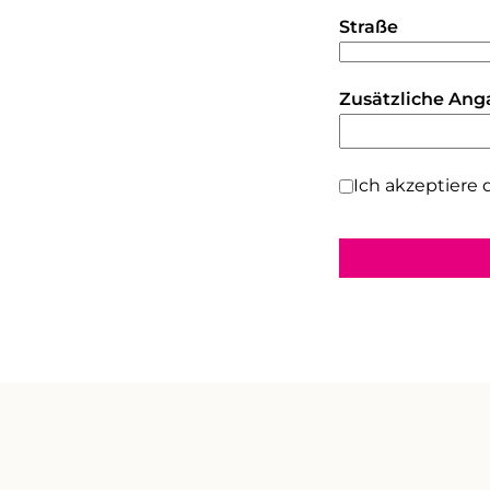
Straße
Zusätzliche Ang
Ich akzeptiere 