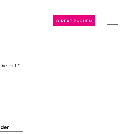
DIREKT BUCHEN
nder