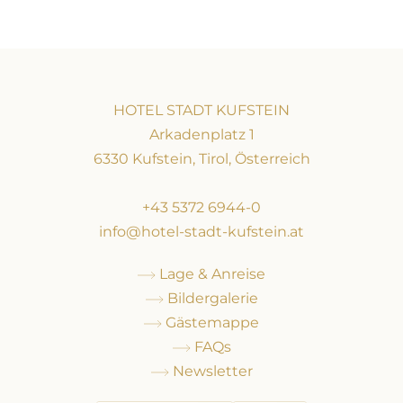
HOTEL STADT KUFSTEIN
Arkadenplatz 1
6330 Kufstein, Tirol, Österreich
+43 5372 6944-0
info@hotel-stadt-kufstein.at
Lage & Anreise
Bildergalerie
Gästemappe
FAQs
Newsletter