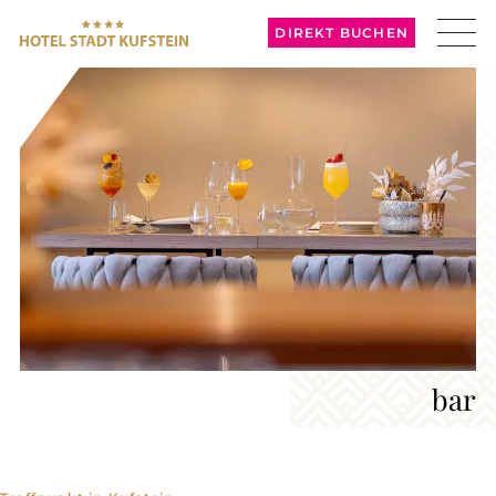
DIREKT BUCHEN
bar