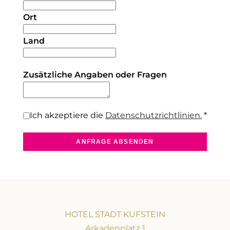
Ort
Land
Zusätzliche Angaben oder Fragen
Ich akzeptiere die
Datenschutzrichtlinien.
*
ANFRAGE ABSENDEN
HOTEL STADT KUFSTEIN
Arkadenplatz 1