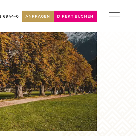
2 6944-0
ANFRAGEN
DIREKT BUCHEN