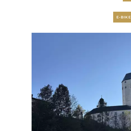
E-BIK