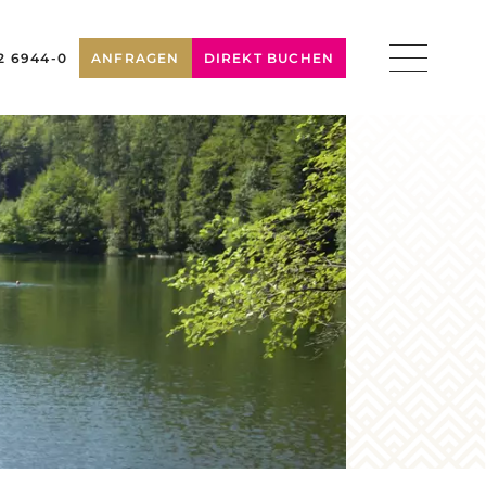
2 6944-0
ANFRAGEN
DIREKT BUCHEN