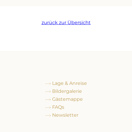
zurück zur Übersicht
Lage & Anreise
Bildergalerie
Gästemappe
FAQs
Newsletter