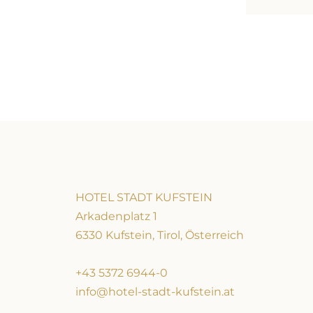
HOTEL STADT KUFSTEIN
Arkadenplatz 1
6330 Kufstein, Tirol, Österreich
+43 5372 6944-0
info@hotel-stadt-kufstein.at