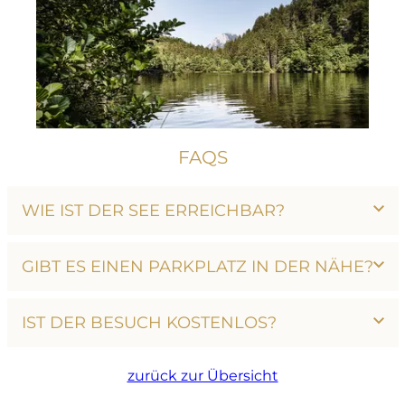
FAQS
WIE IST DER SEE ERREICHBAR?
GIBT ES EINEN PARKPLATZ IN DER NÄHE?
IST DER BESUCH KOSTENLOS?
zurück zur Übersicht