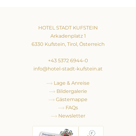
HOTEL STADT KUFSTEIN
Arkadenplatz 1
6330 Kufstein, Tirol, Österreich
+43 5372 6944-0
info@hotel-stadt-kufstein.at
Lage & Anreise
Bildergalerie
Gästemappe
FAQs
Newsletter